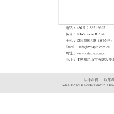
电话：+86-512-8351 9395
传真：+86-512-5768 2526
手机：13584905739（蒋经理）
Email： info@vataple.com.cn
网址：
www.vataple.com.cn
地址：江苏省昆山市石牌欧美工
法律声明
联系
VATAPLE GROUP © COPYRIGHT 2013 PO