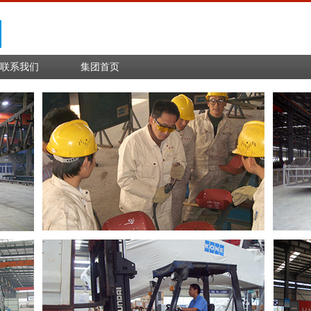
联系我们
集团首页