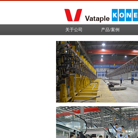
关于公司
产品/案例