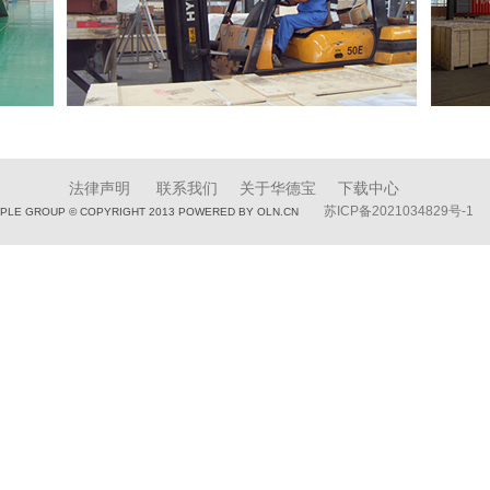
法律声明
联系我们
关于华德宝
下载中心
苏ICP备2021034829号-1
APLE GROUP © COPYRIGHT 2013 POWERED BY OLN.CN