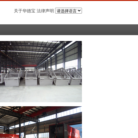
关于华德宝 法律声明