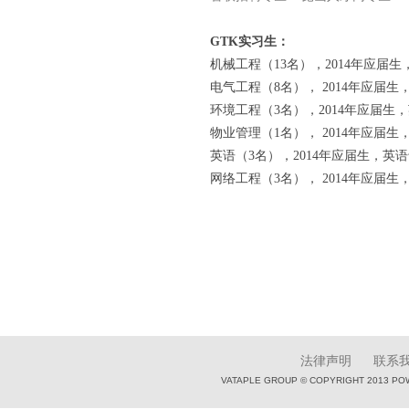
GTK实习生：
机械工程（13名），2014年应届
电气工程（8名）， 2014年应届
环境工程（3名），2014年应届生
物业管理（1名）， 2014年应届
英语（3名），2014年应届生，英
网络工程（3名）， 2014年应届
法律声明
联系
VATAPLE GROUP © COPYRIGHT 2013 PO